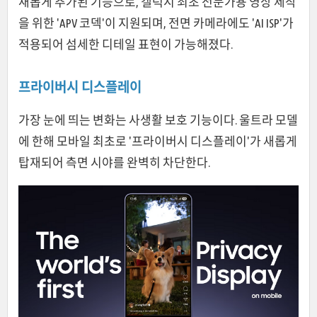
새롭게 추가된 기능으로, 갤럭시 최초 전문가용 영상 제작
을 위한 'APV 코덱'이 지원되며, 전면 카메라에도 'AI ISP'가
적용되어 섬세한 디테일 표현이 가능해졌다.
프라이버시 디스플레이
가장 눈에 띄는 변화는 사생활 보호 기능이다. 울트라 모델
에 한해 모바일 최초로 '프라이버시 디스플레이'가 새롭게
탑재되어 측면 시야를 완벽히 차단한다.