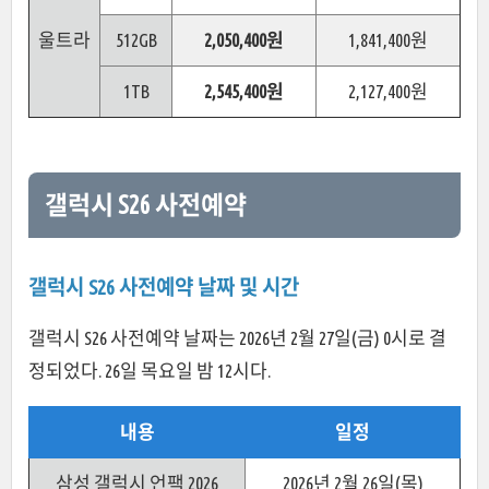
울트라
512GB
2,050,400원
1,841,400원
1TB
2,545,400원
2,127,400원
갤럭시 S26 사전예약
갤럭시 S26 사전예약 날짜 및 시간
갤럭시 S26 사전예약 날짜는 2026년 2월 27일(금) 0시로 결
정되었다. 26일 목요일 밤 12시다.
내용
일정
삼성 갤럭시 언팩 2026
2026년 2월 26일(목)