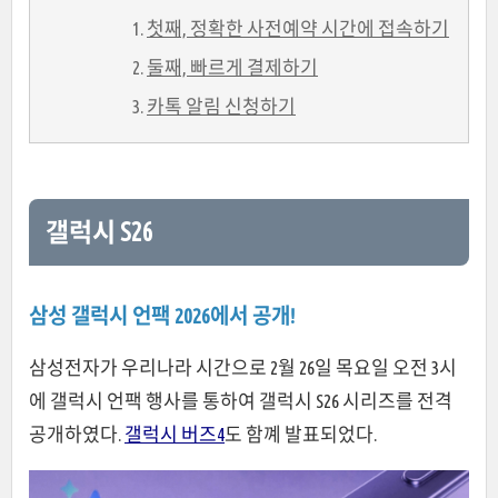
첫째, 정확한 사전예약 시간에 접속하기
둘째, 빠르게 결제하기
카톡 알림 신청하기
갤럭시 S26
삼성 갤럭시 언팩 2026에서 공개!
삼성전자가 우리나라 시간으로 2월 26일 목요일 오전 3시
에 갤럭시 언팩 행사를 통하여 갤럭시 S26 시리즈를 전격
공개하였다.
갤럭시 버즈4
도 함꼐 발표되었다.