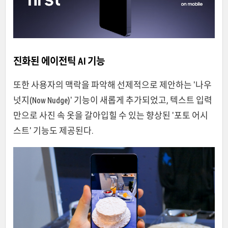
진화된 에이전틱 AI 기능
또한 사용자의 맥락을 파악해 선제적으로 제안하는 '나우
넛지(Now Nudge)' 기능이 새롭게 추가되었고, 텍스트 입력
만으로 사진 속 옷을 갈아입힐 수 있는 향상된 '포토 어시
스트' 기능도 제공된다.