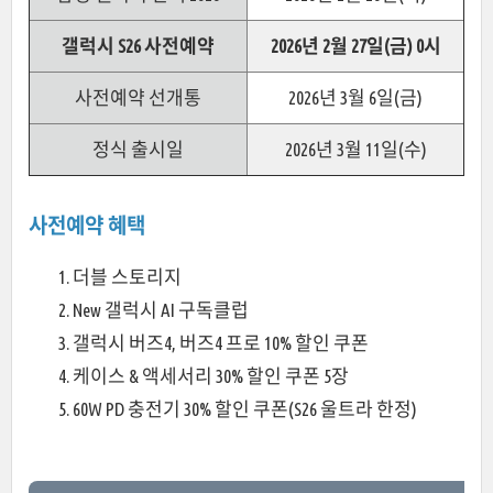
갤럭시 S26 사전예약
2026년 2월 27일(금) 0시
사전예약 선개통
2026년 3월 6일(금)
정식 출시일
2026년 3월 11일(수)
사전예약 혜택
더블 스토리지
New 갤럭시 AI 구독클럽
갤럭시 버즈4, 버즈4 프로 10% 할인 쿠폰
케이스 & 액세서리 30% 할인 쿠폰 5장
60W PD 충전기 30% 할인 쿠폰(S26 울트라 한정)