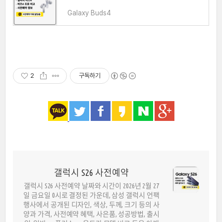
Galaxy Buds4
2
구독하기
갤럭시 S26 사전예약
갤럭시 S26 사전예약 날짜와 시간이 2026년 2월 27
일 금요일 0시로 결정된 가운데, 삼성 갤럭시 언팩
행사에서 공개된 디자인, 색상, 두께, 크기 등의 사
양과 가격, 사전예약 혜택, 사은품, 성공방법, 출시