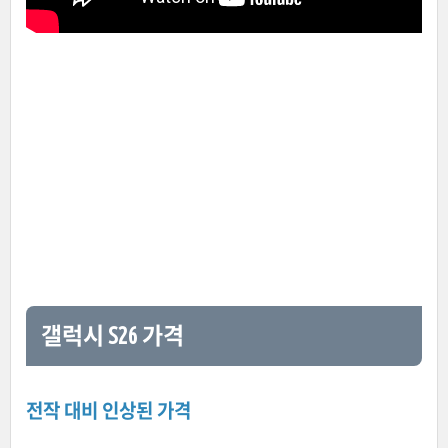
갤럭시 S26 가격
전작 대비 인상된 가격