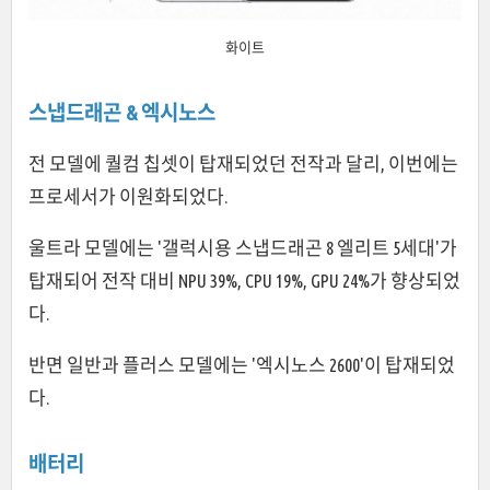
화이트
스냅드래곤 & 엑시노스
전 모델에 퀄컴 칩셋이 탑재되었던 전작과 달리, 이번에는
프로세서가 이원화되었다.
울트라 모델에는 '갤럭시용 스냅드래곤 8 엘리트 5세대'가
탑재되어 전작 대비 NPU 39%, CPU 19%, GPU 24%가 향상되었
다.
반면 일반과 플러스 모델에는 '엑시노스 2600'이 탑재되었
다.
배터리