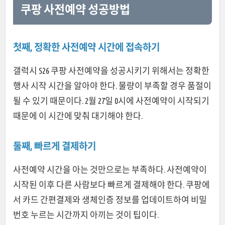
쿠팡 사전예약 성공방법
첫째, 정확한 사전예약 시간에 접속하기
갤럭시 S26 쿠팡 사전예약을 성공시키기 위해서는 정확한
행사 시작 시간을 알아야 한다. 물량이 부족할 경우 품절이
될 수 있기 때문이다. 2월 27일 0시에 사전예약이 시작되기
때문에 이 시간에 맞춰 대기해야 한다.
둘째, 빠르게 결제하기
사전예약 시간을 아는 것만으로는 부족하다. 사전예약이
시작된 이후 다른 사람보다 빠르게 결제해야 한다. 쿠팡에
서 카드 간편결제와 생체인증 정보를 업데이트하여 비밀
번호 누르는 시간까지 아끼는 것이 팁이다.