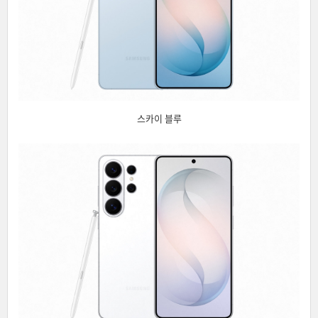
스카이 블루