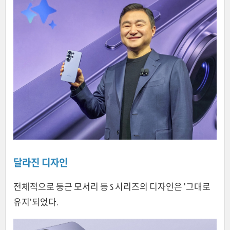
달라진 디자인
전체적으로 둥근 모서리 등 S 시리즈의 디자인은 '그대로
유지'되었다.