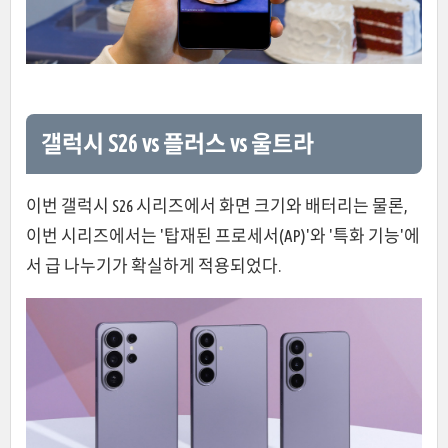
갤럭시 S26 vs 플러스 vs 울트라
이번 갤럭시 S26 시리즈에서 화면 크기와 배터리는 물론,
이번 시리즈에서는 '탑재된 프로세서(AP)'와 '특화 기능'에
서 급 나누기가 확실하게 적용되었다.