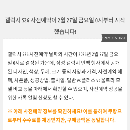
갤럭시 S26 사전예약이 2월 27일 금요일 0시부터 시작
했습니다!
2026. 2. 27. 05:58
갤럭시 S26 사전예약 날짜와 시간이 2026년 2월 27일 금요
일 0시로 결정된 가운데, 삼성 갤럭시 언팩 행사에서 공개
된 디자인, 색상, 두께, 크기 등의 사양과 가격, 사전예약 혜
택, 사은품, 성공방법, 출시일, 일반 vs 플러스 vs 울트라 모
델 비교 등을 아래에서 확인할 수 있으며, 사전예약 성공을
위한 카톡 알림 신청도 할 수 있다.
※ 아래 사전예약 정보를 확인하세요! 이를 통하여 쿠팡으
로부터 수수료를 제공받지만, 구매금액은 동일합니다.