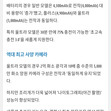
배터리의 경우 일반 모델은 4,300mAh로 전작(4,000mAh) 대
비 용량이 '증가'했고, 플러스(4,900mAh)와 울트라
(5,000mAh)는 전작과 동일하다.
특히 울트라 모델은 30분 만에 75% 충전이 가능한 '초고속
충전 3.0'을 새롭게 지원한다.
역대 최고 사양 카메라
울트라 모델의 경우 2억 화소 광각과 10배 줌 수준의 5,000
만 화소 망원 카메라 구성은 전작과 '동일하게 유지'되었
다.
하지만 조리개가 더욱 넓어져 '나이토그래피(야간 촬영)'
성능이 향상되었다.