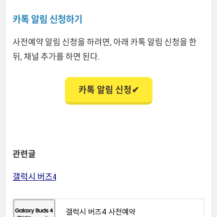
카톡 알림 신청하기
사전예약 알림 신청을 하려면, 아래 카톡 알림 신청을 한
뒤, 채널 추가를 하면 된다.
카톡 알림 신청✔
관련글
갤럭시 버즈4
갤럭시 버즈4 사전예약